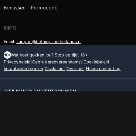
Bonussen
Promocode
INFO
Email:
support@betninja-netherlands.nl
Wat kost gokken jou? Stop op tijd. 18+
Privacybeleid
|
Gebruikersovereenkomst
|
Cookiebeleid
|
Verantwoord spelen
|
Disclaimer
|
Over ons
|
Neem contact op
VEILIGHEID EN VERTROUWEN
VEILIGE BETALINGSMETHODEN